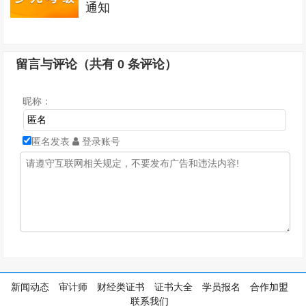
通知
留言与评论（共有
0
条评论）
昵称：
匿名发表
登录账号
新闻动态
审计师
财经类证书
证书大全
学员报名
合作加盟
联系我们