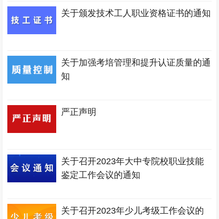
关于颁发技术工人职业资格证书的通知
关于加强考培管理和提升认证质量的通
知
严正声明
关于召开2023年大中专院校职业技能
鉴定工作会议的通知
关于召开2023年少儿考级工作会议的