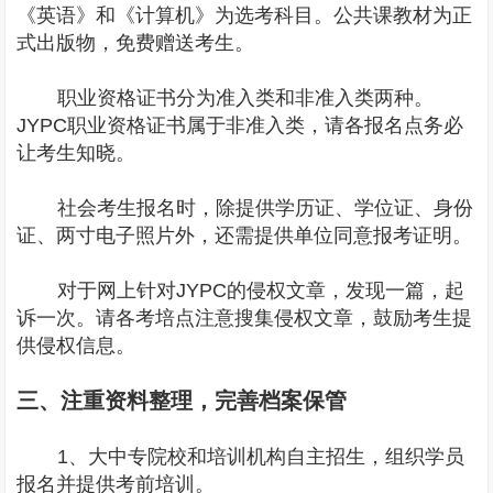
《英语》和《计算机》为选考科目。公共课教材为正
式出版物，免费赠送考生。
职业资格证书分为准入类和非准入类两种。
JYPC职业资格证书属于非准入类，请各报名点务必
让考生知晓。
社会考生报名时，除提供学历证、学位证、身份
证、两寸电子照片外，还需提供单位同意报考证明。
对于网上针对JYPC的侵权文章，发现一篇，起
诉一次。请各考培点注意搜集侵权文章，鼓励考生提
供侵权信息。
三、注重资料整理，完善档案保管
1、大中专院校和培训机构自主招生，组织学员
报名并提供考前培训。