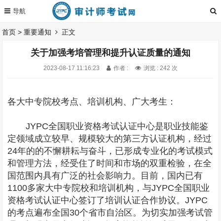
首页
>
重要通知
正文
关于加强考培管理和提升认证质量的通知
2023-08-17 11:16:23
作者 :
浏览 : 242 次
各大中专院校考点、培训机构、广大考生：
JYPC全国职业资格考试认证中心是职业技能鉴
定领域成立较早、规模较大的第三方认证机构，经过
24年的的不懈耕耘与奋斗，已形成专业化的考试模式
和管理方法，经受住了时间和市场的双重检验，在全
国范围内具有广泛的社会影响力。目前，国内已有
1100多家大中专院校和培训机构，与JYPC全国职业
资格考试认证中心签订了培训认证合作协议。JYPC
的考点遍布全国30个省市自治区。为切实加强考试管