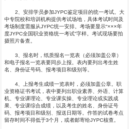
2、安排学员参加JYPC鉴定项目的统一考试。大
中专院校和培训机构提供考试场地，具体考试时间及
考场制度需服从JYPC统一安排。考场要显示“×××年
度JYPC全国职业资格统一考试”字样。考试现场要拍
摄照片备查。
3、报名时，纸质报名一览表（必须加盖公章）
和电子报名一览表要同步上报。表内要列出考生姓
名、身份证号码、报考项目和级别等。
4、上报考生成绩一览表时，必须加盖公章。职
业资格证书考试，表中要列出职业素养、外语、计算
机、专业课理论、专业课实操、专业理论或实践成
果、专业课综合成绩，以及考生的姓名、身份证号
码、报考项目和级别、报送日期等。作答的试卷考点
留存时间不得低于3个月，或者邮寄给JYPC核查。