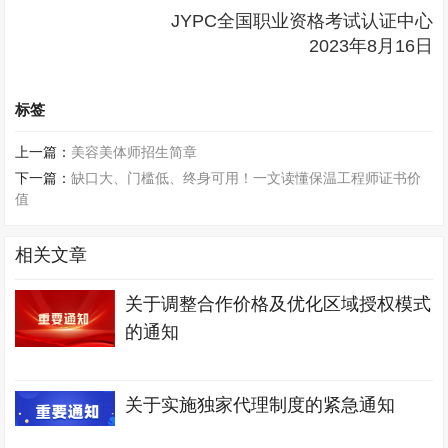
JYPC全国职业资格考试认证中心
2023年8月16日
标签
上一篇：
美容美体师招生简章
下一篇：
缺口大、门槛低、终身可用！一文读懂保温工程师证书价
值
相关文章
关于调整合作价格及优化区域授权模式
的通知
关于实施独家代理制度的紧急通知