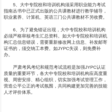
5、大中专院校和培训机构须采用职业能力考试
指南丛书中已正式出版的公共课教材进行教学辅导，
职业素养、计算机、英语三门公共课教材不另收费。
6、为了避免错证出现，大中专院校和培训机构
必须严格审核考生汇总资料。如大中专院校和培训机
构汇总信息错误，需要重新修改网上信息、补发邮寄
证书的，须交纳工本费。如JYPC失误，则免费补
办。
严肃考风考纪和规范考试流程是加强JYPC认证
质量的重要环节，各大中专院校和培训机构应高度重
视、周密安排、精心组织，切实加强考试管理工作，
营造公平公正的考试氛围，共同构建更加完善的技能
人才评价体系。