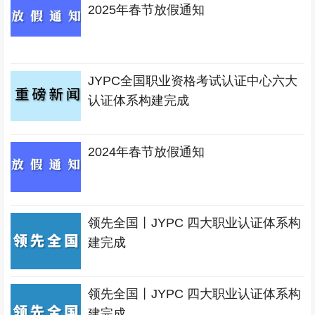
2025年春节放假通知
JYPC全国职业资格考试认证中心六大
认证体系构建完成
2024年春节放假通知
领先全国丨JYPC 四大职业认证体系构
建完成
领先全国丨JYPC 四大职业认证体系构
建完成