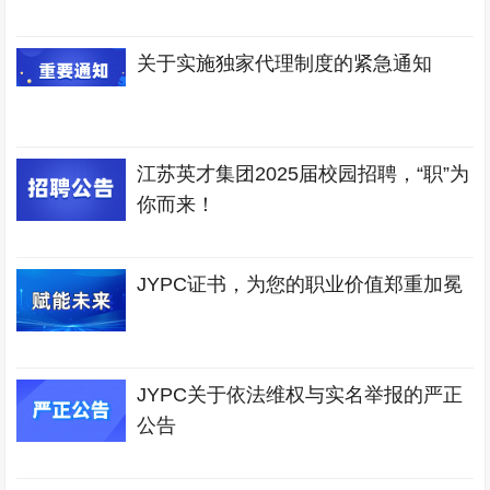
关于实施独家代理制度的紧急通知
江苏英才集团2025届校园招聘，“职”为
你而来！
JYPC证书，为您的职业价值郑重加冕
JYPC关于依法维权与实名举报的严正
公告