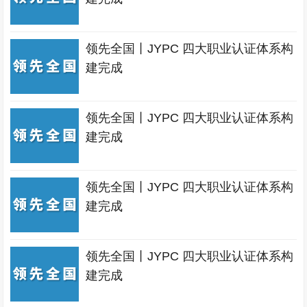
领先全国丨JYPC 四大职业认证体系构
建完成
领先全国丨JYPC 四大职业认证体系构
建完成
领先全国丨JYPC 四大职业认证体系构
建完成
领先全国丨JYPC 四大职业认证体系构
建完成