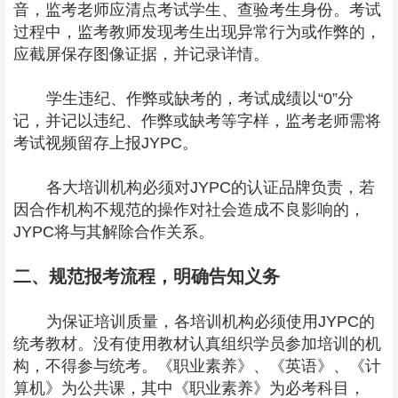
音，监考老师应清点考试学生、查验考生身份。考试
过程中，监考教师发现考生出现异常行为或作弊的，
应截屏保存图像证据，并记录详情。
学生违纪、作弊或缺考的，考试成绩以“0”分
记，并记以违纪、作弊或缺考等字样，监考老师需将
考试视频留存上报JYPC。
各大培训机构必须对JYPC的认证品牌负责，若
因合作机构不规范的操作对社会造成不良影响的，
JYPC将与其解除合作关系。
二、规范报考流程，明确告知义务
为保证培训质量，各培训机构必须使用JYPC的
统考教材。没有使用教材认真组织学员参加培训的机
构，不得参与统考。《职业素养》、《英语》、《计
算机》为公共课，其中《职业素养》为必考科目，