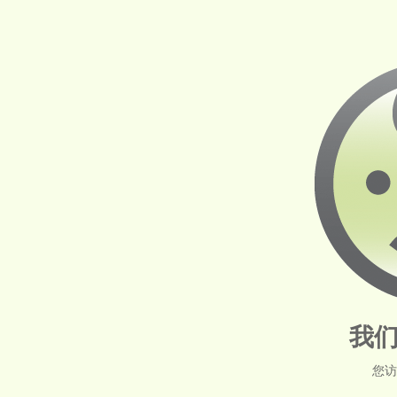
我们
您访