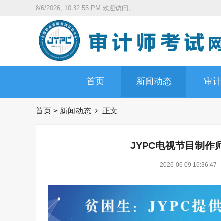
8/6/2026, 10:32:56 PM
欢迎访问。
首页
新闻动态
审
首页
>
新闻动态
正文
JYPC电视节目制
2026-06-09 16:36:47