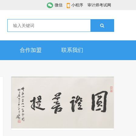
微信
小程序
审计师考试网
合作加盟
联系我们