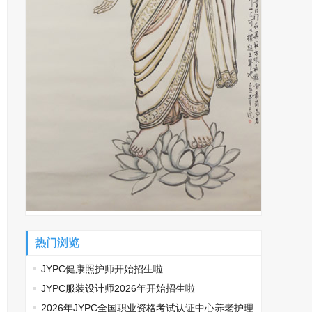
热门浏览
JYPC健康照护师开始招生啦
JYPC服装设计师2026年开始招生啦
2026年JYPC全国职业资格考试认证中心养老护理