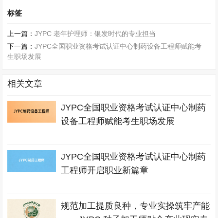
标签
上一篇：
JYPC 老年护理师：银发时代的专业担当​
下一篇：
JYPC全国职业资格考试认证中心制药设备工程师赋能考
生职场发展
相关文章
JYPC全国职业资格考试认证中心制药
设备工程师赋能考生职场发展
JYPC全国职业资格考试认证中心制药
工程师开启职业新篇章
规范加工提质良种，专业实操筑牢产能