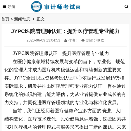
首页
>
新闻动态
正文
JYPC医院管理师认证：提升医疗管理专业能力
2026-06-09 13:04:53
作者 :
浏览 : 49 次
JYPC
医院管理师认证：提升医疗管理专业能力
在医疗健康领域持续发展与变革的当下，专业化、规范
化的管理人才成为医疗机构稳健运营和持续创新的重要支
撑。
JYPC
全国职业资格考试认证中心依据行业发展趋势和
实际需求，研发并推出医院管理师专业能力认证，旨在通过
系统化的知识构建与能力评估，为从业者提供专业成长的有
力支持，共同促进医疗管理领域的专业化与标准化发展。
当前，我们正经历着医疗健康产业多方面的演进。人口
结构变化、医疗技术迭代、民众健康意识增强，这些因素共
同对医疗机构的管理模式与服务形态提出了新的课题。未来