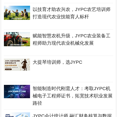
以技育才助农兴农，JYPC农艺培训师
打造现代农业技能育人标杆
赋能智慧农机升级，JYPC农业装备工
程师助力现代农业机械化发展
大提琴培训师，选JYPC
智能制造时代刚需人才：考取JYPC机
械电子工程师证书，拓宽技术职业发展
路径
JYPC会计统计师 融汇财务核算与数据