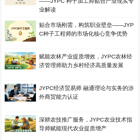
——JYPC 种子加工师贴合产业现实专
业解读
贴合市场刚需，构筑职业壁垒——JYP
C种子工程师的市场化核心竞争优势
赋能农林产业提质增效，JYPC农林经
济管理师助力乡村经济高质量发展
JYPC经济贸易师 融通理论与实务的涉
外商贸能力认证
深耕农技推广服务，JYPC农业技术指
导师赋能现代农业提质增产