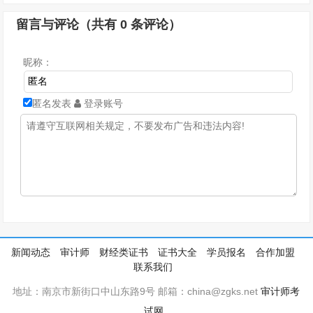
留言与评论（共有
0
条评论）
昵称：
匿名发表
登录账号
新闻动态
审计师
财经类证书
证书大全
学员报名
合作加盟
联系我们
地址：南京市新街口中山东路9号 邮箱：china@zgks.net
审计师考
试网
.