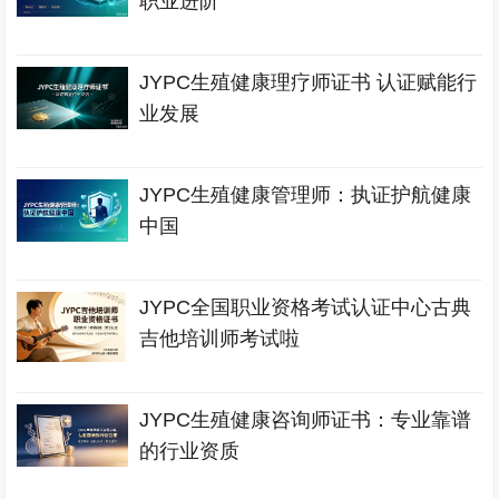
职业进阶
JYPC生殖健康理疗师证书 认证赋能行
业发展
JYPC生殖健康管理师：执证护航健康
中国
JYPC全国职业资格考试认证中心古典
吉他培训师考试啦
JYPC生殖健康咨询师证书：专业靠谱
的行业资质