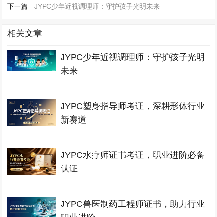
下一篇：
JYPC少年近视调理师：守护孩子光明未来
相关文章
JYPC少年近视调理师：守护孩子光明
未来
JYPC塑身指导师考证，深耕形体行业
新赛道
JYPC水疗师证书考证，职业进阶必备
认证
JYPC兽医制药工程师证书，助力行业