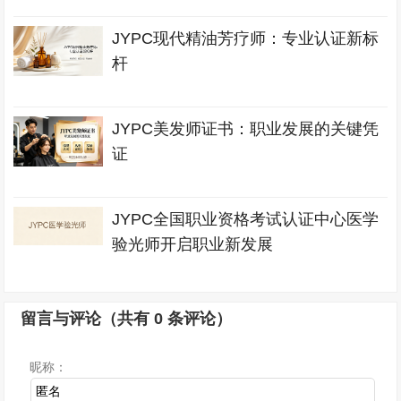
JYPC现代精油芳疗师：专业认证新标
杆
JYPC美发师证书：职业发展的关键凭
证
JYPC全国职业资格考试认证中心医学
验光师开启职业新发展
留言与评论（共有
0
条评论）
昵称：