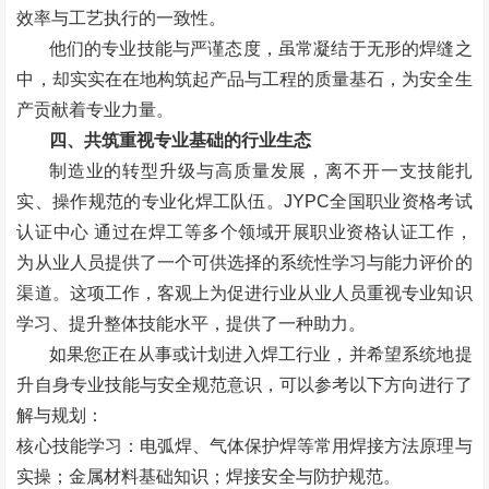
效率与工艺执行的一致性。
他们的专业技能与严谨态度，虽常凝结于无形的焊缝之
中，却实实在在地构筑起产品与工程的质量基石，为安全生
产贡献着专业力量。
四、共筑重视专业基础的行业生态
制造业的转型升级与高质量发展，离不开一支技能扎
实、操作规范的专业化焊工队伍。
JYPC
全国职业资格考试
认证中心
通过在焊工等多个领域开展职业资格认证工作，
为从业人员提供了一个可供选择的系统性学习与能力评价的
渠道。这项工作，客观上为促进行业从业人员重视专业知识
学习、提升整体技能水平，提供了一种助力。
如果您正在从事或计划进入焊工行业，并希望系统地提
升自身专业技能与安全规范意识，可以参考以下方向进行了
解与规划：
核心技能学习：电弧焊、气体保护焊等常用焊接方法原理与
实操；金属材料基础知识；焊接安全与防护规范。