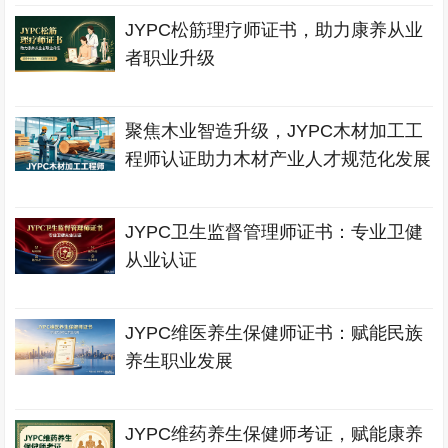
JYPC松筋理疗师证书，助力康养从业
者职业升级
聚焦木业智造升级，JYPC木材加工工
程师认证助力木材产业人才规范化发展
JYPC卫生监督管理师证书：专业卫健
从业认证
JYPC维医养生保健师证书：赋能民族
养生职业发展
JYPC维药养生保健师考证，赋能康养