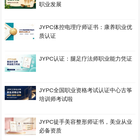
职业发展
JYPC体控电理疗师证书：康养职业优
质认证
JYPC认证：腿足疗法师职业能力凭证
JYPC全国职业资格考试认证中心古筝
培训师考试啦
JYPC徒手美容整形师证书，美业从业
必备资质