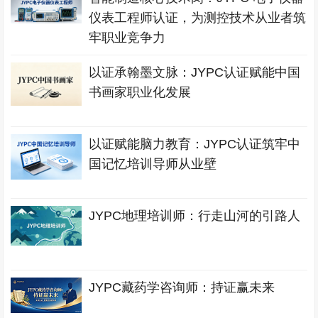
仪表工程师认证，为测控技术从业者筑
牢职业竞争力
以证承翰墨文脉：JYPC认证赋能中国
书画家职业化发展
以证赋能脑力教育：JYPC认证筑牢中
国记忆培训导师从业壁
JYPC地理培训师：行走山河的引路人
JYPC藏药学咨询师：持证赢未来