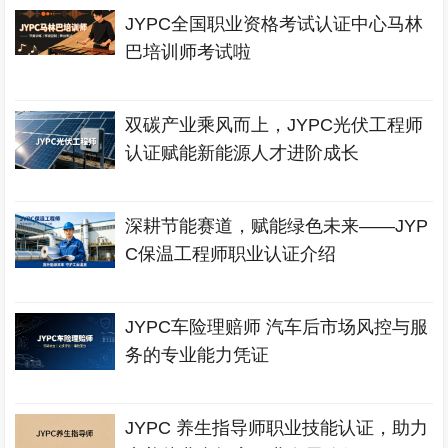
JYPC全国职业资格考试认证中心马林
巴培训师考试啦
双碳产业乘风而上，JYPC光伏工程师
认证赋能新能源人才进阶成长
深耕节能赛道，赋能绿色未来——JYP
C保温工程师职业认证介绍
JYPC车险理赔师 汽车后市场风控与服
务的专业能力凭证
JYPC 养生指导师职业技能认证，助力