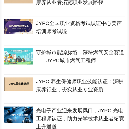
康养从业者拓宽职业发展路径
JYPC全国职业资格考试认证中心美声
培训师考试啦
守护城市能源脉络，深耕燃气安全赛道
——JYPC城市燃气工程师
JYPC 养生保健师职业技能认证：深耕
康养行业，夯实从业专业资质
光电子产业迎来发展风口，JYPC 光电
工程师认证，助力光学技术从业者拓宽
上升通道