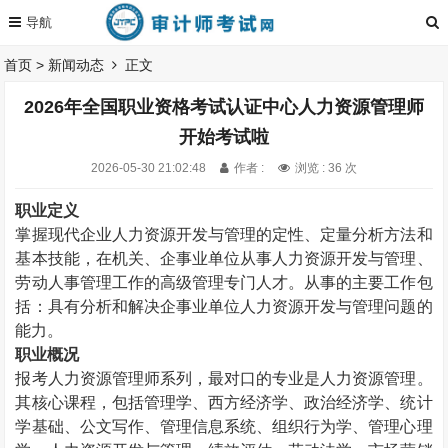
首页
>
新闻动态
正文
2026年全国职业资格考试认证中心人力资源管理师
开始考试啦
2026-05-30 21:02:48
作者 :
浏览 : 36 次
职业定义
掌握现代企业人力资源开发与管理的定性、定量分析方法和
基本技能，在机关、企事业单位从事人力资源开发与管理、
劳动人事管理工作的高级管理专门人才。从事的主要工作包
括：具有分析和解决企事业单位人力资源开发与管理问题的
能力。
职业概况
报考人力资源管理师系列，最对口的专业是人力资源管理。
其核心课程，包括管理学、西方经济学、政治经济学、统计
学基础、公文写作、管理信息系统、组织行为学、管理心理