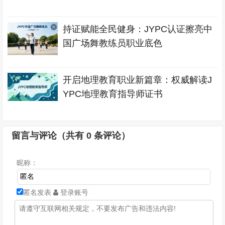
持证赋能全民健身：JYPC认证擦亮中
国广场舞教练员职业底色
开启地理教育职业新篇章：权威解读J
YPC地理教育指导师证书
留言与评论（共有
0
条评论）
昵称：
匿名发表
登录账号