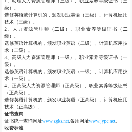
1、助理
人力资源管理师
（三级）、职业素养等级证书（三
级）。
选修英语或计算机的，颁发职业英语（三级）、计算机应用
技术（三级）。
2、
人力资源管理师
（二级）、职业素养等级证书（二
级）。
选修英语计算机的，颁发职业英语（二级）、计算机应用技
术（二级）。
3、高级
人力资源管理师
（一级）、职业素养等级证书（一
级）。
选修英语计算机的，颁发职业英语（一级）、计算机应用技
术（一级）。
4、正高级
人力资源管理师
（正高级）、职业素养等级证书
（正高级）。
选修英语计算机的，颁发职业英语（正高级）、计算机应用
技术（正高级）。
证书查询
证书统一查询网址
www.zgks.net
,备用网址
www.jypc.net
。
收费标准