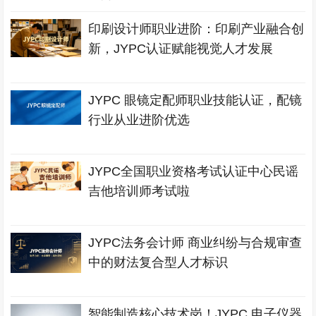
印刷设计师职业进阶：印刷产业融合创
新，JYPC认证赋能视觉人才发展
JYPC 眼镜定配师职业技能认证，配镜
行业从业进阶优选
JYPC全国职业资格考试认证中心民谣
吉他培训师考试啦
JYPC法务会计师 商业纠纷与合规审查
中的财法复合型人才标识
智能制造核心技术岗！JYPC 电子仪器