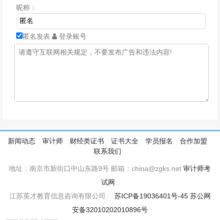
昵称：
匿名发表
登录账号
新闻动态
审计师
财经类证书
证书大全
学员报名
合作加盟
联系我们
地址：南京市新街口中山东路9号 邮箱：china@zgks.net
审计师考
试网
.
江苏英才教育信息咨询有限公司.
苏ICP备19036401号-45
苏公网
安备32010202010896号