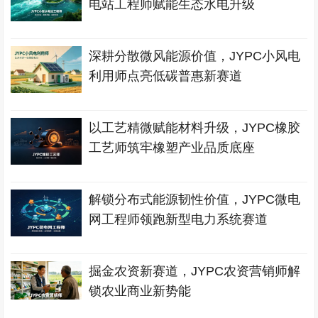
电站工程师赋能生态水电升级
深耕分散微风能源价值，JYPC小风电
利用师点亮低碳普惠新赛道
以工艺精微赋能材料升级，JYPC橡胶
工艺师筑牢橡塑产业品质底座
解锁分布式能源韧性价值，JYPC微电
网工程师领跑新型电力系统赛道
掘金农资新赛道，JYPC农资营销师解
锁农业商业新势能