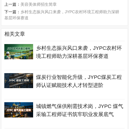
上一篇：
美容美体师招生简章
下一篇：
乡村生态振兴风口来袭，JYPC农村环境工程师助力深耕
基层环保赛道
相关文章
乡村生态振兴风口来袭，JYPC农村环
境工程师助力深耕基层环保赛道
煤炭行业智能化升级，JYPC煤炭工程
师认证赋能技术人才转型进阶
城镇燃气保供刚需技术岗，JYPC 煤气
采输工程师证书筑牢职业发展底气