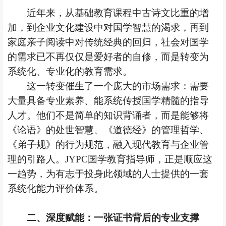
近年来，从基础教育课程中古诗文比重的增
加，到企业文化建设中对国学智慧的渴求，再到
家庭亲子阅读中对传统经典的回归，社会对国学
的需求已不再仅仅是爱好者的自修，而是转变为
系统化、专业化的教育需求。
这一转变催生了一个庞大的市场需求：需要
大量具备专业素养、能系统传授国学精髓的指导
人才。他们不是简单的知识背诵者，而是能够将
《论语》的处世智慧、《道德经》的管理哲学、
《弟子规》的行为规范，融入现代教育与企业管
理的引路人。
JYPC国学教育指导师，正是顺应这
一趋势，为有志于投身此领域的人士提供的一套
系统化能力评价体系。
二、
深度赋能：一张证书背后的专业支撑