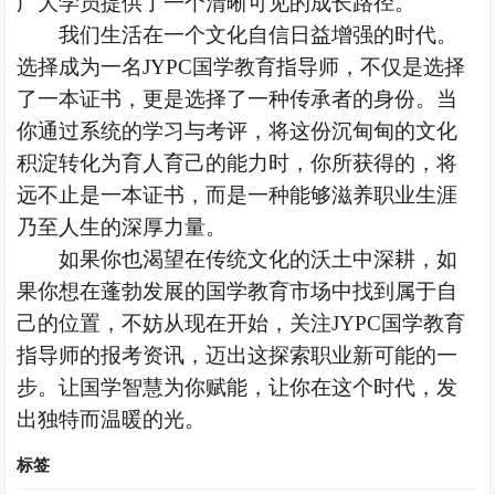
广大学员提供了一个清晰可见的成长路径。
我们生活在一个文化自信日益增强的时代。
选择成为一名
JYPC国学教育指导师，不仅是选择
了
一本证书
，更是选择了一种传承者的身份。当
你通过系统的学习与考评，将这份沉甸甸的文化
积淀转化为育人育己的能力时，你所获得的，将
远不止是一本证书，而是一种能够滋养职业生涯
乃至人生的深厚力量。
如果你也渴望在传统文化的沃土中深耕，如
果你想在蓬勃发展的国学教育市场中找到属于自
己的位置，不妨从现在开始，关注
JYPC国学教育
指导师的报考资讯，迈出这探索职业新可能的一
步。让国学智慧为你赋能，让你在这个时代，发
出独特而温暖的光。
标签