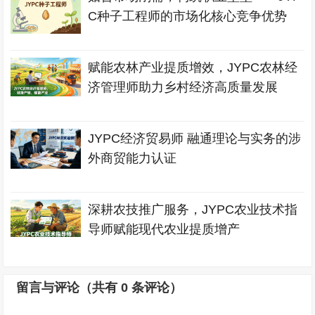
C种子工程师的市场化核心竞争优势
赋能农林产业提质增效，JYPC农林经
济管理师助力乡村经济高质量发展
JYPC经济贸易师 融通理论与实务的涉
外商贸能力认证
深耕农技推广服务，JYPC农业技术指
导师赋能现代农业提质增产
留言与评论（共有
0
条评论）