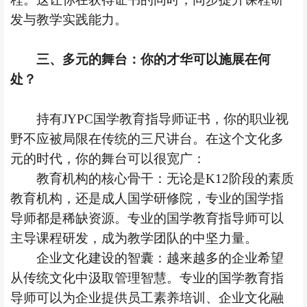
发与教学实践能力。
三、
多元的舞台：你的才华可以施展在何
处
？
持有
JYPC国学教育指导师证书，你的职业视
野不应被局限在传统的三尺讲台。在这个文化多
元的时代，你的舞台可以很宽广：
教育机构的核心骨干：无论是
K12阶段的素质
教育机构，还是成人国学研修院，专业的国学指
导师都是稀缺资源。
专业的国学教育指导师
可以
主导课程研发，成为教学团队的中坚力量。
企业文化建设的智囊：越来越多的企业希望
从传统文化中汲取管理智慧。专业的国学教育指
导师可以为企业提供员工素养培训、企业文化融