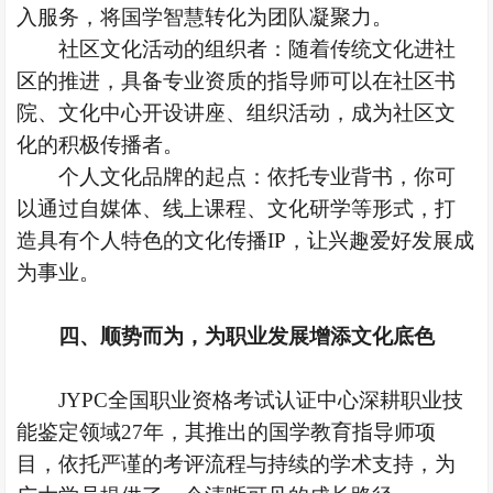
入服务，将国学智慧转化为团队凝聚力。
社区文化活动的组织者：随着传统文化进社
区的推进，具备专业资质的指导师可以在社区书
院、文化中心开设讲座、组织活动，成为社区文
化的积极传播者。
个人文化品牌的起点：依托专业背书，你可
以通过自媒体、线上课程、文化研学等形式，打
造具有个人特色的文化传播
IP，让兴趣爱好发展成
为事业。
四、
顺势而为，为职业发展增添文化底色
JYPC全国职业资格考试认证中心深耕职业技
能鉴定领域
27
年，其推出的国学教育指导师项
目，依托严谨的考评流程与持续的学术支持，为