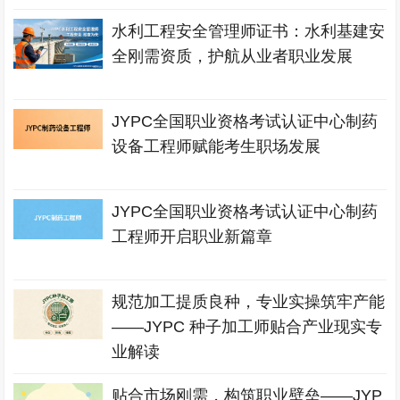
水利工程安全管理师证书：水利基建安
全刚需资质，护航从业者职业发展
JYPC全国职业资格考试认证中心制药
设备工程师赋能考生职场发展
JYPC全国职业资格考试认证中心制药
工程师开启职业新篇章
规范加工提质良种，专业实操筑牢产能
——JYPC 种子加工师贴合产业现实专
业解读
贴合市场刚需，构筑职业壁垒——JYP